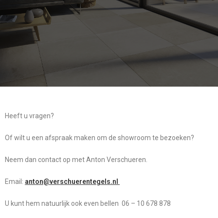
Heeft u vragen?
Of wilt u een afspraak maken om de showroom te bezoeken?
Neem dan contact op met Anton Verschueren.
Email:
anton@verschuerentegels.nl
U kunt hem natuurlijk ook even bellen 06 – 10 678 878