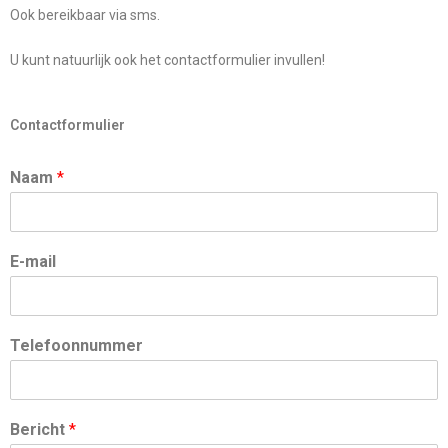
Ook bereikbaar via sms.
U kunt natuurlijk ook het contactformulier invullen!
Contactformulier
Naam
*
E-mail
Telefoonnummer
Bericht
*