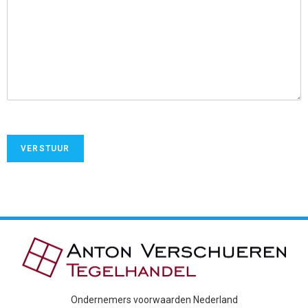
VERSTUUR
Ondernemers voorwaarden Nederland