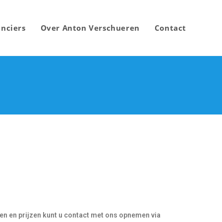
nciers
Over Anton Verschueren
Contact
gen en prijzen kunt u contact met ons opnemen via