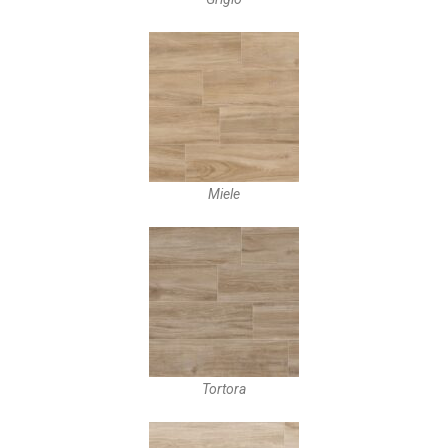
Miele
Tortora