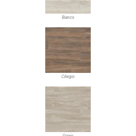
Bianco
Ciliegio
Grigio