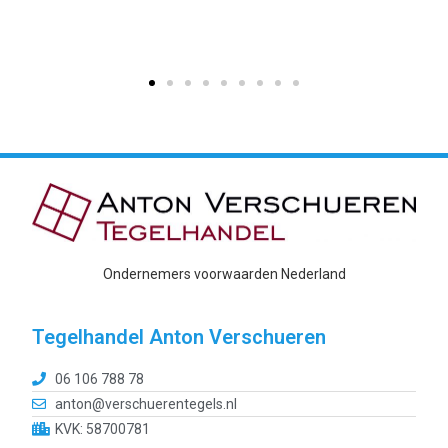
Ondernemers voorwaarden Nederland
Tegelhandel Anton Verschueren
06 106 788 78
anton@verschuerentegels.nl
KVK: 58700781