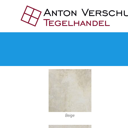
Beige