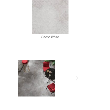
Decor White