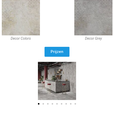
Decor Colors
Decor Grey
Prijzen