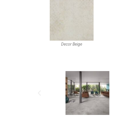
Decor Beige